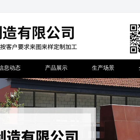
信息动态
产品展示
生产场景