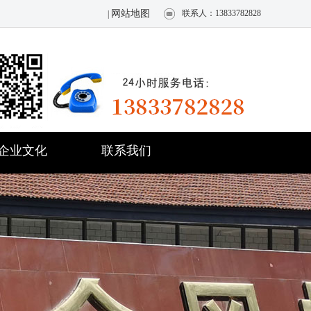
网站地图
联系人：13833782828
|
企业文化
联系我们