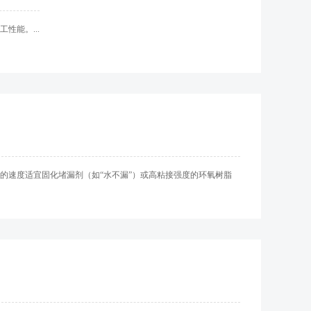
性能。...
的速度适宜固化堵漏剂（如“水不漏”）或高粘接强度的环氧树脂