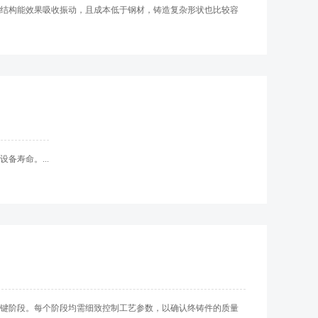
墨结构能效果吸收振动，且成本低于钢材，铸造复杂形状也比较容
备寿命。...
键阶段。每个阶段均需细致控制工艺参数，以确认终铸件的质量