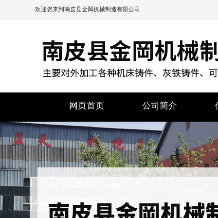
欢迎您来到南皮县金岡机械制造有限公司
网页首页
公司简介